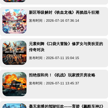
新区等级解封《铁血龙魂》再掀战斗狂潮
发布时间：2026-07-16 07:36:14
元素剑舞《口袋大冒险》修罗女与美狄亚的
传奇对决
发布时间：2026-07-11 15:04:15
拒绝假和尚！《机战》玩家授开房攻略
发布时间：2026-07-11 13:45:37
毫无束缚的驾驶狂欢——育碧《飙酷车神2》