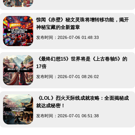
惊闻《赤壁》秘文灵珠将增转移功能，揭开
神秘宝藏的全新篇章
发布时间：2026-07-06 01:48:33
《最终幻想15》世界将是《上古卷轴5》的
17倍
发布时间：2026-07-01 08:26:02
《LOL》烈火天际线成就攻略：全面揭秘成
就达成秘密！
发布时间：2026-07-01 06:51:38