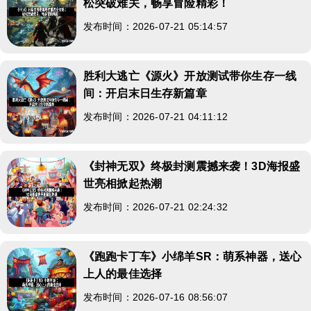
松突破难关，畅享冒险精彩！
发布时间：2026-07-21 05:14:57
胜利大逃亡《源火》开放测试带你生存一线
间：开启末日生存新篇章
发布时间：2026-07-21 04:11:12
《封神无双》终极封测震撼来袭！3D海报盛
世亮相掀起热潮
发布时间：2026-07-21 02:24:32
《跑跑卡丁车》小绵羊SR：萌系神器，送心
上人的最佳选择
发布时间：2026-07-16 08:56:07