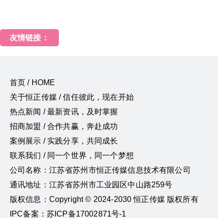
友情链接：
首页 / HOME
关于恒正传媒 / 信任彼此，现在开始
热点新闻 / 最新资讯，及时掌握
招商加盟 / 合作共赢，奔赴成功
案例展示 / 实践分享，共同成长
联系我们 / 同一个世界，同一个梦想
公司名称：江苏省苏州市恒正传媒信息技术有限公司
通讯地址：江苏省苏州市工业园区中山路259号
版权信息：Copyright © 2024-2030 恒正传媒 版权所有
IPC备案：苏ICP备17002871号-1