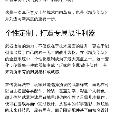
这是一次真正意义上的战术自由革命，也是《精英部队》
系列迈向新高度的重要一步。
个性定制，打造专属战斗利器
武器改装的魅力，不仅仅在于技术层面的提升，更在于能
创造出属于自己的独一无二的战斗风格。在《精英部队》
的全新系统中，个性化定制成为了最大亮点之一。这一变
化，使得每一件武器都变成了玩家的专属“战斗伙伴”，带
来前所未有的归属感和成就感。
在传统玩法中，玩家只能选择预设的武器样式，而现在可
以自由搭配各类配件、涂装、甚至刻字，彰显个人特色。
想让你的武器淋漓尽致地呈现你的个性？只需几步操作，
便可在游戏界面中完成设计。从基本的军事迷彩，到炫酷
的未来科技风，应有尽有。部分限定配件甚至由知名设计