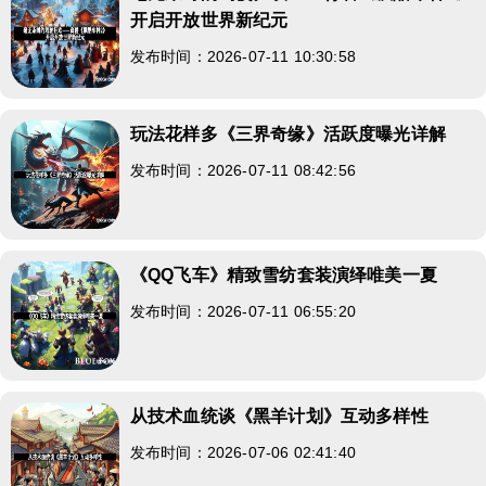
开启开放世界新纪元
发布时间：2026-07-11 10:30:58
玩法花样多《三界奇缘》活跃度曝光详解
发布时间：2026-07-11 08:42:56
《QQ飞车》精致雪纺套装演绎唯美一夏
发布时间：2026-07-11 06:55:20
从技术血统谈《黑羊计划》互动多样性
发布时间：2026-07-06 02:41:40