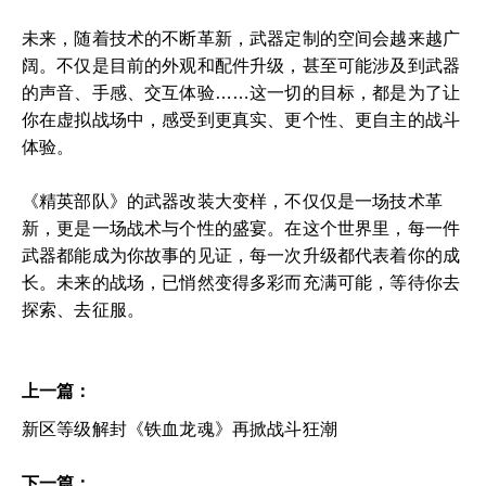
未来，随着技术的不断革新，武器定制的空间会越来越广
阔。不仅是目前的外观和配件升级，甚至可能涉及到武器
的声音、手感、交互体验……这一切的目标，都是为了让
你在虚拟战场中，感受到更真实、更个性、更自主的战斗
体验。
《精英部队》的武器改装大变样，不仅仅是一场技术革
新，更是一场战术与个性的盛宴。在这个世界里，每一件
武器都能成为你故事的见证，每一次升级都代表着你的成
长。未来的战场，已悄然变得多彩而充满可能，等待你去
探索、去征服。
上一篇：
新区等级解封《铁血龙魂》再掀战斗狂潮
下一篇：