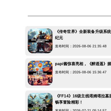
《传奇世界》全新装备升级系
纪元
发布时间：2026-08-06 21:35:48
papi酱惊喜亮相，《醉逍遥》
发布时间：2026-08-06 15:36:47
《FF14》16级主线塔姆塔拉
畅享冒险精彩！
发布时间：2026-07-21 05:14:57