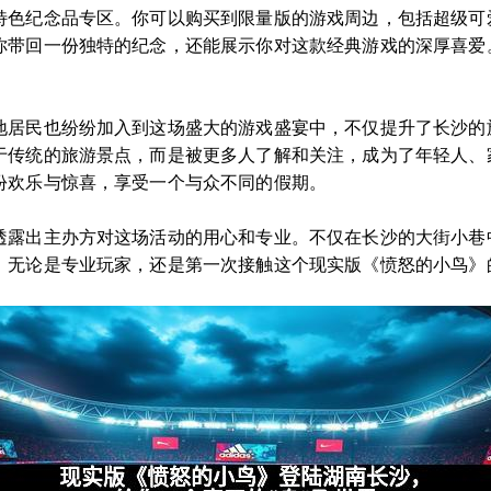
特色纪念品专区。你可以购买到限量版的游戏周边，包括超级可
你带回一份独特的纪念，还能展示你对这款经典游戏的深厚喜爱
地居民也纷纷加入到这场盛大的游戏盛宴中，不仅提升了长沙的
于传统的旅游景点，而是被更多人了解和关注，成为了年轻人、
份欢乐与惊喜，享受一个与众不同的假期。
透露出主办方对这场活动的用心和专业。不仅在长沙的大街小巷
，无论是专业玩家，还是第一次接触这个现实版《愤怒的小鸟》