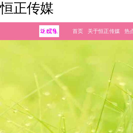
恒正传媒
首页
关于恒正传媒
热