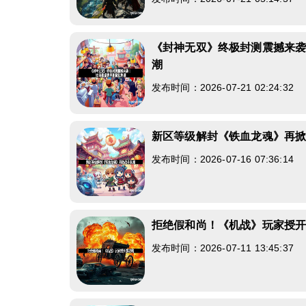
《封神无双》终极封测震撼来袭
潮
发布时间：2026-07-21 02:24:32
新区等级解封《铁血龙魂》再
发布时间：2026-07-16 07:36:14
拒绝假和尚！《机战》玩家授
发布时间：2026-07-11 13:45:37