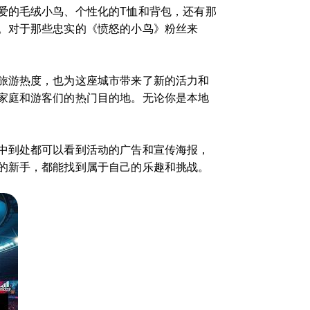
爱的毛绒小鸟、个性化的T恤和背包，还有那
。对于那些忠实的《愤怒的小鸟》粉丝来
旅游热度，也为这座城市带来了新的活力和
家庭和游客们的热门目的地。无论你是本地
中到处都可以看到活动的广告和宣传海报，
的新手，都能找到属于自己的乐趣和挑战。