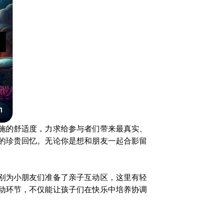
施的舒适度，力求给参与者们带来最真实、
的珍贵回忆。无论你是想和朋友一起合影留
别为小朋友们准备了亲子互动区，这里有轻
动环节，不仅能让孩子们在快乐中培养协调