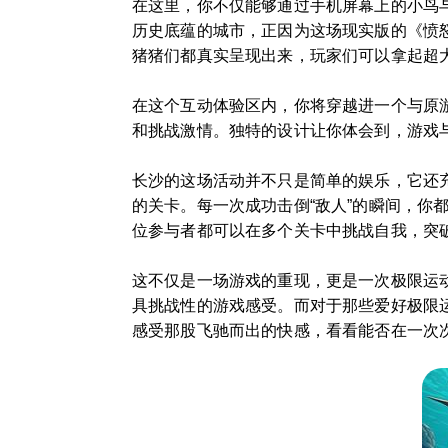
在这里，你不仅能够通过手机屏幕上的小鸟
历史底蕴的城市，正因为这场现实版的《愤
猪猪们都真实呈现出来，玩家们可以拿起超大
在这个互动体验区内，你将穿越进一个与原
和挑战激情。独特的设计让你体会到，游戏
长沙的这场活动并不只是简单的娱乐，它还
的关卡。每一次成功击倒“敌人”的瞬间，
位参与者都可以在多个关卡中挑战自我，突
这不仅是一场游戏的重现，更是一次极限运
具挑战性的游戏感受。而对于那些爱好极限
感受那股飞驰而出的快感，看看能否在一次