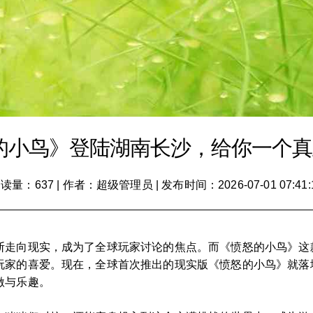
的小鸟》登陆湖南长沙，给你一个真正
读量：637
|
作者：超级管理员
|
发布时间：2026-07-01 07:41:
走向现实，成为了全球玩家讨论的焦点。而《愤怒的小鸟》这款
玩家的喜爱。现在，全球首次推出的现实版《愤怒的小鸟》就落
激与乐趣。