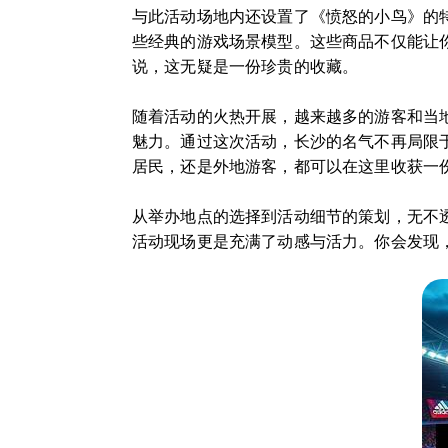
与此活动场地内还设置了《愤怒的小鸟》的
些经典的游戏场景模型。这些商品不仅能让
说，这无疑是一份珍贵的收藏。
随着活动的火热开展，越来越多的游客和当
魅力。通过这次活动，长沙的名气不再局限
居民，还是外地游客，都可以在这里收获一
从举办地点的选择到活动细节的策划，无不
活动现场更是充满了动感与活力。你会发现