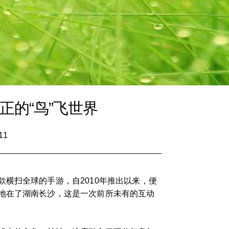
的“鸟”飞世界
11
横扫全球的手游，自2010年推出以来，便
地在了湖南长沙，这是一次前所未有的互动