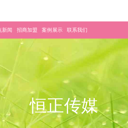
点新闻
招商加盟
案例展示
联系我们
恒正传媒