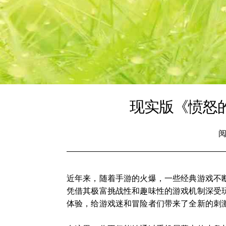
现实版《愤怒
阅
近年来，随着手游的火爆，一些经典游戏不断
凭借其极富挑战性和趣味性的游戏机制深受
体验，给游戏迷和冒险者们带来了全新的刺