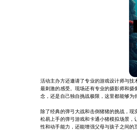
活动主办方还邀请了专业的游戏设计师与技
最刺激的感受。现场还有专业的摄影师和摄
念，还是自己独自挑战极限，这里都能够为
除了经典的弹弓大战和击倒猪猪的挑战，现
松易上手的弹弓游戏和卡通小猪模拟场景，
性和动手能力，还能增强父母与孩子之间的